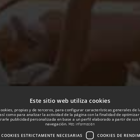
Este sitio web utiliza cookies
cookies, propias y de terceros, para configurar características generales de 
así como para analizar la actividad de la página con la finalidad de optimizar 
rarle publicidad personalizada en base a un perfil elaborado a partir de sus 
navegación.
Más información
COOKIES ESTRICTAMENTE NECESARIAS
COOKIES DE RENDI