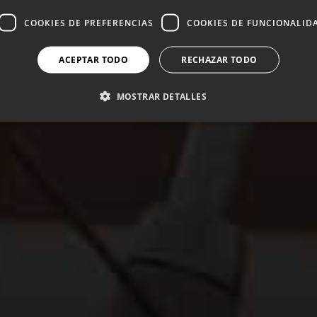
COOKIES DE PREFERENCIAS
COOKIES DE FUNCIONALID
ACEPTAR TODO
RECHAZAR TODO
MOSTRAR DETALLES