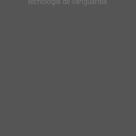
tecnología de vanguardia.