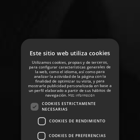
Este sitio web utiliza cookies
Utilizamos cookies, propias y de terceros,
para configurar características generales de
la web, como el idioma, así como para
analizar la actividad de la página con la
finalidad de optimizar su visita, y para
mostrarle publicidad personalizada en base a
un perfil elaborado a partir de sus hábitos de
navegación.
Más información
COOKIES ESTRICTAMENTE
NECESARIAS
COOKIES DE RENDIMIENTO
COOKIES DE PREFERENCIAS