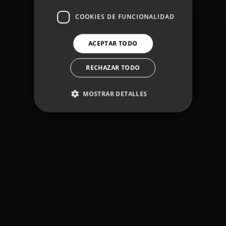
COOKIES DE FUNCIONALIDAD
ACEPTAR TODO
RECHAZAR TODO
MOSTRAR DETALLES