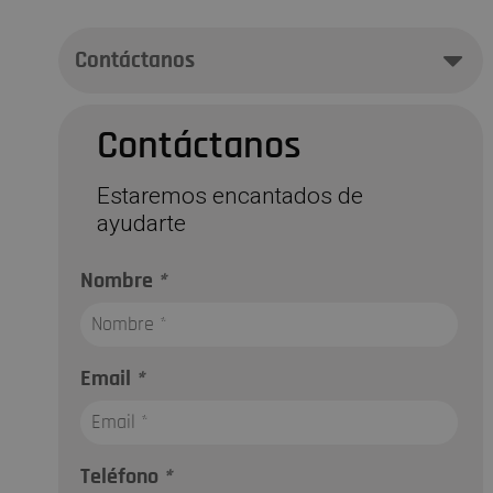
Contáctanos
Contáctanos
Estaremos encantados de
ayudarte
Nombre
*
Email
*
Teléfono
*