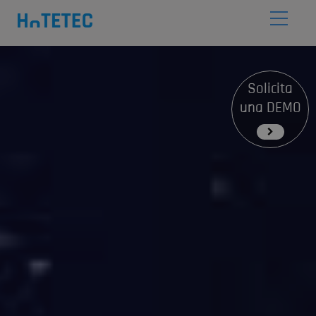
Solicita
una DEMO