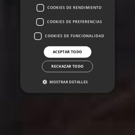
COOKIES DE RENDIMIENTO
COOKIES DE PREFERENCIAS
COOKIES DE FUNCIONALIDAD
ACEPTAR TODO
RECHAZAR TODO
MOSTRAR DETALLES