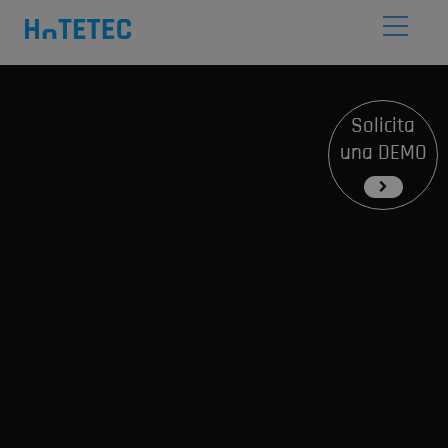
Solicita
una DEMO